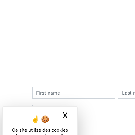
X
Masquer le ban
Ce site utilise des cookies