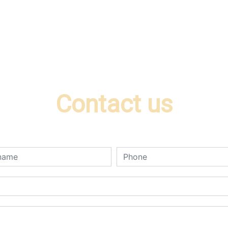
Contact us
deau des cookies