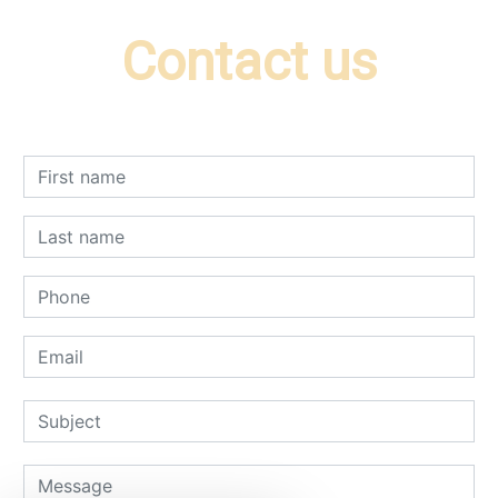
Contact us