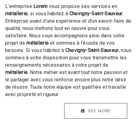
L’entreprise
Lorem
vous propose ses services en
métallerie
, si vous habitez à
Chevigny-Saint-Sauveur
.
Entreprise usant d’une expérience et d’un savoir-faire de
qualité, nous mettons tout en oeuvre pour vous
satisfaire. Nous vous accompagnons ainsi dans votre
projet de
métallerie
et sommes à l’écoute de vos
besoins. Si vous habitez à
Chevigny-Saint-Sauveur
, nous
sommes à votre disposition pour vous transmettre les
renseignements nécessaires à votre projet de
métallerie
. Notre métier est avant tout notre passion et
le partager avec vous renforce encore plus notre désir
de réussir. Toute notre équipe est qualifiée et travaille
avec propreté et rigueur.
SEE MORE