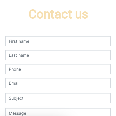
Contact us