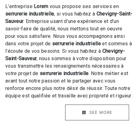
L’entreprise
Lorem
vous propose ses services en
serrurerie industrielle
, si vous habitez à
Chevigny-Saint-
Sauveur
. Entreprise usant d’une expérience et d’un
savoir-faire de qualité, nous mettons tout en oeuvre
pour vous satisfaire. Nous vous accompagnons ainsi
dans votre projet de
serrurerie industrielle
et sommes à
l’écoute de vos besoins. Si vous habitez à
Chevigny-
Saint-Sauveur
, nous sommes à votre disposition pour
vous transmettre les renseignements nécessaires à
votre projet de
serrurerie industrielle
. Notre métier est
avant tout notre passion et le partager avec vous
renforce encore plus notre désir de réussir. Toute notre
équipe est qualifiée et travaille avec propreté et rigueur.
SEE MORE