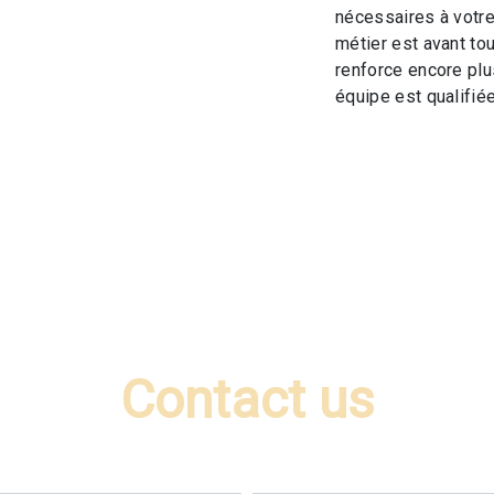
nécessaires à votre
métier est avant to
renforce encore plus
équipe est qualifiée
Contact us