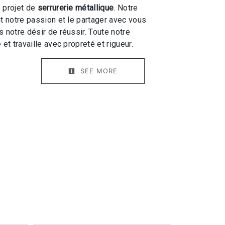
 projet de
serrurerie métallique
. Notre
ut notre passion et le partager avec vous
 notre désir de réussir. Toute notre
 et travaille avec propreté et rigueur.
SEE MORE