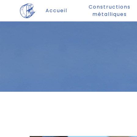
Panneau de gestion des cookies
Constructions
Accueil
métalliques