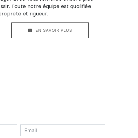
ssir. Toute notre équipe est qualifiée
propreté et rigueur.
EN SAVOIR PLUS