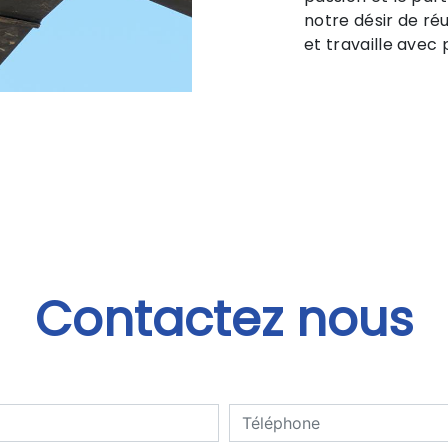
notre désir de réu
et travaille avec 
Contactez nous