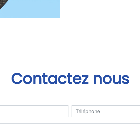
Contactez nous
deau des cookies