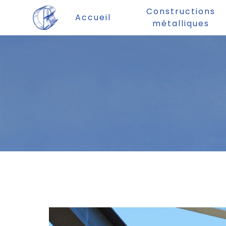
Panneau de gestion des cookies
Constructions
Accueil
métalliques