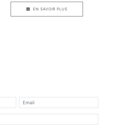
EN SAVOIR PLUS