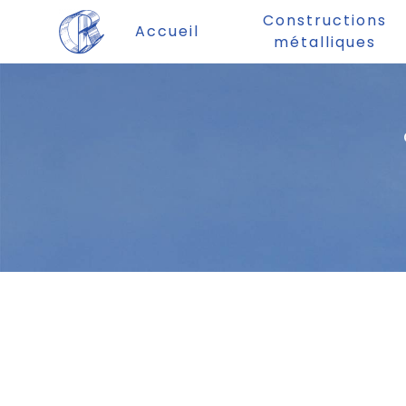
Panneau de gestion des cookies
Constructions
Accueil
métalliques