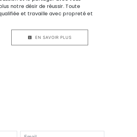
lus notre désir de réussir. Toute
ualifiée et travaille avec propreté et
EN SAVOIR PLUS