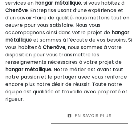
services en
hangar métallique
, si vous habitez à
Chenôve
. Entreprise usant d’une expérience et
d’un savoir-faire de qualité, nous mettons tout en
oeuvre pour vous satisfaire. Nous vous
accompagnons ainsi dans votre projet de
hangar
métallique
et sommes à l’écoute de vos besoins. Si
vous habitez à
Chenôve
, nous sommes à votre
disposition pour vous transmettre les
renseignements nécessaires à votre projet de
hangar métallique
. Notre métier est avant tout
notre passion et le partager avec vous renforce
encore plus notre désir de réussir. Toute notre
équipe est qualifiée et travaille avec propreté et
rigueur.
EN SAVOIR PLUS