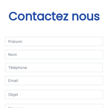
Contactez nous