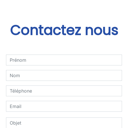
Contactez nous