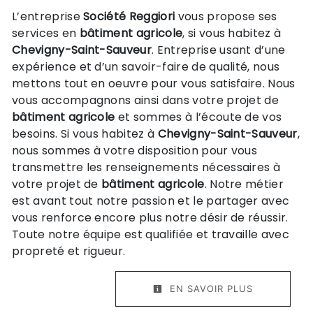
L’entreprise
Société Reggiori
vous propose ses
services en
bâtiment agricole
, si vous habitez à
Chevigny-Saint-Sauveur
. Entreprise usant d’une
expérience et d’un savoir-faire de qualité, nous
mettons tout en oeuvre pour vous satisfaire. Nous
vous accompagnons ainsi dans votre projet de
bâtiment agricole
et sommes à l’écoute de vos
besoins. Si vous habitez à
Chevigny-Saint-Sauveur
,
nous sommes à votre disposition pour vous
transmettre les renseignements nécessaires à
votre projet de
bâtiment agricole
. Notre métier
est avant tout notre passion et le partager avec
vous renforce encore plus notre désir de réussir.
Toute notre équipe est qualifiée et travaille avec
propreté et rigueur.
EN SAVOIR PLUS