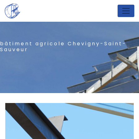
Panneau de gestion des cookies
bâtiment agricole Chevigny-Saint-
Sauveur